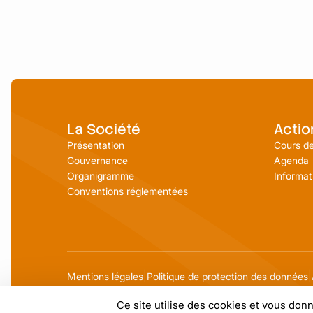
La Société
Actio
Présentation
Cours de
Gouvernance
Agenda
Organigramme
Informat
Conventions réglementées
Mentions légales
Politique de protection des données
Ce site utilise des cookies et vous don