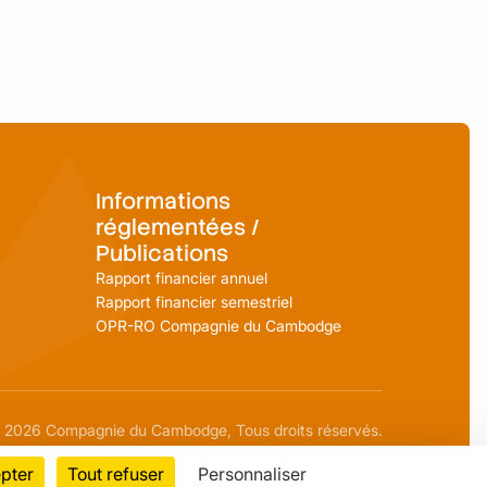
Informations
réglementées /
Publications
Rapport financier annuel
Rapport financier semestriel
OPR-RO Compagnie du Cambodge
2026 Compagnie du Cambodge, Tous droits réservés.
pter
Tout refuser
Personnaliser