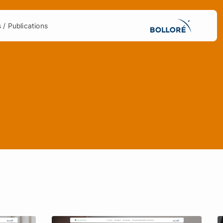
 / Publications