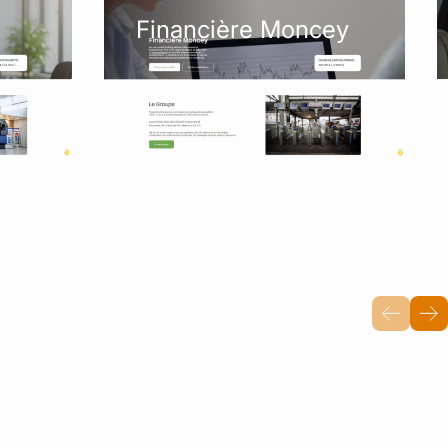
Financière Moncey